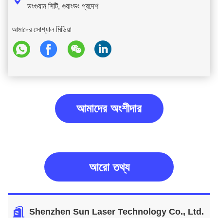

ডংগুয়ান সিটি, গুয়াংডং প্রদেশ
আমাদের সোশ্যাল মিডিয়া
আমাদের অংশীদার
আরো তথ্য
Shenzhen Sun Laser Technology Co., Ltd.