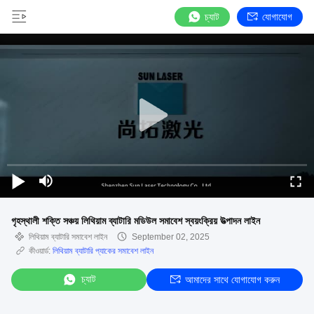
চ্যাট
যোগাযোগ
গৃহস্থালী শক্তি সঞ্চয় লিথিয়াম ব্যাটারি মডিউল সমাবেশ স্বয়ংক্রিয় উত্পাদন লাইন
লিথিয়াম ব্যাটারি সমাবেশ লাইন
September 02, 2025
কীওয়ার্ড:
লিথিয়াম ব্যাটারি প্যাকের সমাবেশ লাইন
চ্যাট
আমাদের সাথে যোগাযোগ করুন