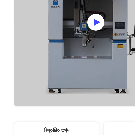
বিস্তারিত তথ্য