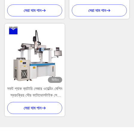
ওয়েল্ডিং সরঞ্জাম
লিথিয়াম ব্যাটারি স্পট ওয়েল্ডিং মেশিন
সেরা দাম পান
সেরা দাম পান
ভিডিও
সফট প্যাক ব্যাটারি লেজার ওয়েল্ডিং মেশিন
স্বয়ংক্রিয় সৌর ফটোভোলটাইক সেল
লেজার ওয়েল্ডিং সরঞ্জাম
সেরা দাম পান