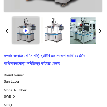
লেজার ওয়েল্ডিং মেশিন গাড়ি ব্যাটারি বক্স সংযোগ যথার্থ ওয়েল্ডিং
কাস্টমাইজযোগ্য অবিচ্ছিন্ন ফাইবার লেজার
Brand Name:
Sun Laser
Model Number:
SWB-D
MOQ: