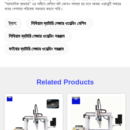
"স্বাভাবিক ব্যবহার" এর অধীনে মেশিনে যদি কোনও সমস্যা হয় তবে আমরা ওয়ারেন্টি সময়ের
মধ্যে পেশাদার পরিষেবা সরবরাহ করতে পারি।
ট্যাগ:
লিথিয়াম ব্যাটারি লেজার ওয়েল্ডিং মেশিন
লিথিয়াম ব্যাটারি লেজার ওয়েল্ডিং সরঞ্জাম
ফাইবার ব্যাটারি লেজার ওয়েল্ডিং সরঞ্জাম
Related Products